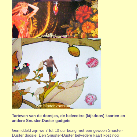
Tarieven van de doosjes, de belvedère (kijkdoos) kaarten en
andere Snuster-Duster gadgets
Gemiddeld zijn we 7 tot 10 uur bezig met een gewoon Snuster-
Duster doosje. Een Snuster-Duster belvedère kaart kost nog